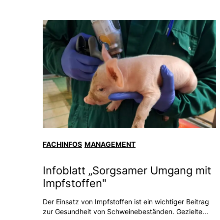
FACHINFOS
MANAGEMENT
Infoblatt „Sorgsamer Umgang mit
Impfstoffen"
Der Einsatz von Impfstoffen ist ein wichtiger Beitrag
zur Gesundheit von Schweinebeständen. Gezielte...