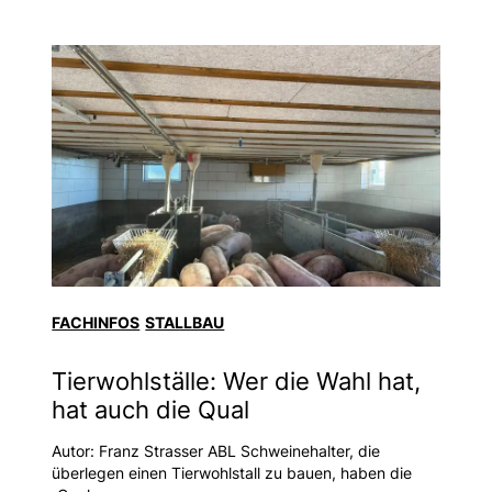
FACHINFOS
STALLBAU
Tierwohlställe: Wer die Wahl hat,
hat auch die Qual
Autor: Franz Strasser ABL Schweinehalter, die
überlegen einen Tierwohlstall zu bauen, haben die