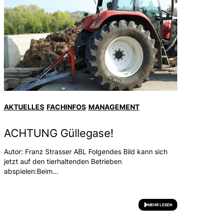
AKTUELLES
FACHINFOS
MANAGEMENT
ACHTUNG Güllegase!
Autor: Franz Strasser ABL Folgendes Bild kann sich
jetzt auf den tierhaltenden Betrieben
abspielen:Beim...
MEHR LESEN