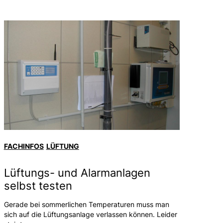
FACHINFOS
LÜFTUNG
Lüftungs- und Alarmanlagen
selbst testen
Gerade bei sommerlichen Temperaturen muss man
sich auf die Lüftungsanlage verlassen können. Leider