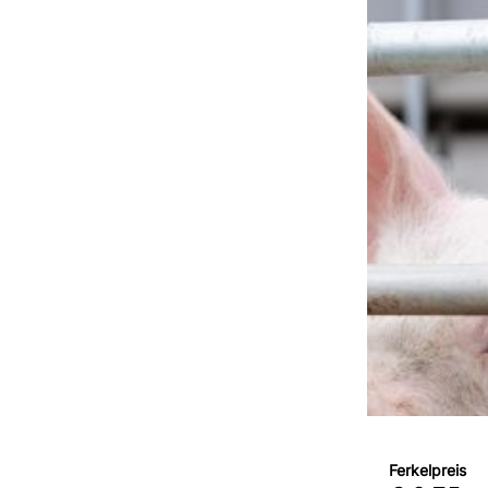
Ferkelpreis