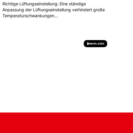
Richtige Lüftungseinstellung: Eine ständige
Anpassung der Lüftungseinstellung verhindert große
Temperaturschwankungen...
MEHR LESEN