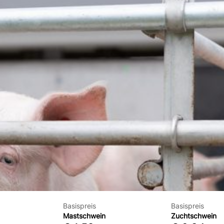
Basispreis
Basispreis
Mastschwein
Zuchtschwein