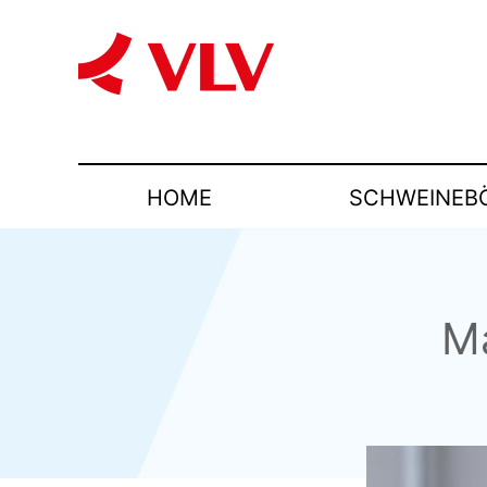
HOME
SCHWEINEB
Ma