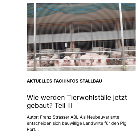
AKTUELLES
FACHINFOS
STALLBAU
Wie werden Tierwohlställe jetzt
gebaut? Teil III
Autor: Franz Strasser ABL Als Neubauvariante
entscheiden sich bauwillige Landwirte für den Pig
Port...