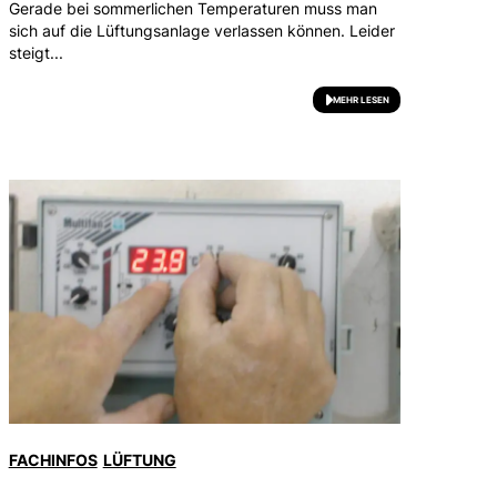
Gerade bei sommerlichen Temperaturen muss man
sich auf die Lüftungsanlage verlassen können. Leider
steigt...
MEHR LESEN
FACHINFOS
LÜFTUNG