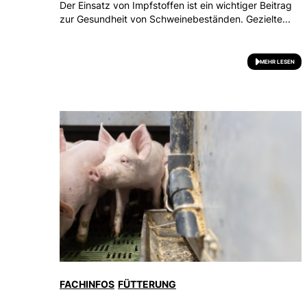
Der Einsatz von Impfstoffen ist ein wichtiger Beitrag
zur Gesundheit von Schweinebeständen. Gezielte...
MEHR LESEN
FACHINFOS
FÜTTERUNG