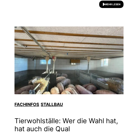
MEHR LESEN
FACHINFOS
STALLBAU
Tierwohlställe: Wer die Wahl hat,
hat auch die Qual