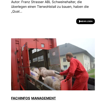
Autor: Franz Strasser ABL Schweinehalter, die
überlegen einen Tierwohlstall zu bauen, haben die
„Qual...
MEHR LESEN
FACHINFOS
MANAGEMENT