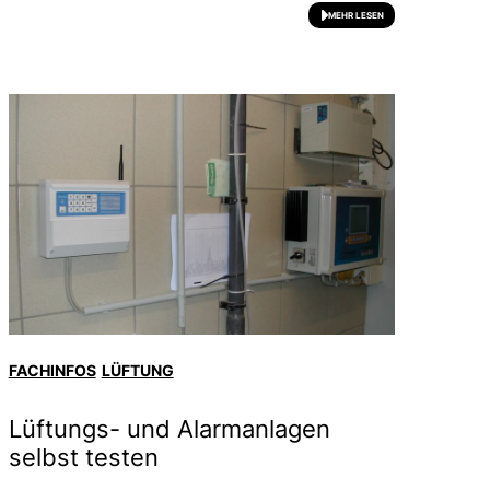
MEHR LESEN
FACHINFOS
LÜFTUNG
Lüftungs- und Alarmanlagen
selbst testen