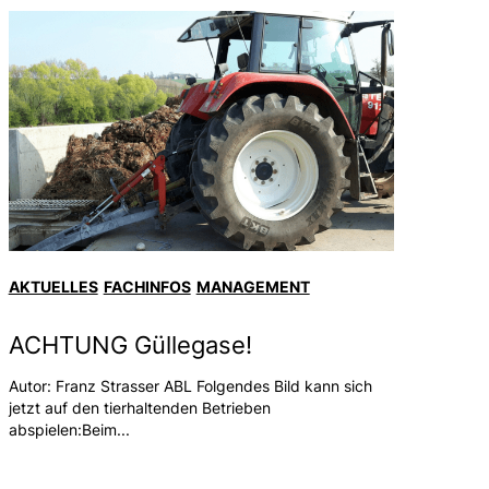
AKTUELLES
FACHINFOS
MANAGEMENT
ACHTUNG Güllegase!
Autor: Franz Strasser ABL Folgendes Bild kann sich
jetzt auf den tierhaltenden Betrieben
abspielen:Beim...