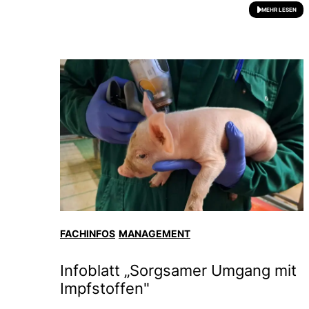
MEHR LESEN
FACHINFOS
MANAGEMENT
Infoblatt „Sorgsamer Umgang mit
Impfstoffen"