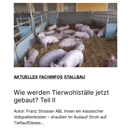
AKTUELLES
FACHINFOS
STALLBAU
Wie werden Tierwohlställe jetzt
gebaut? Teil II
Autor: Franz Strasser ABL Innen ein klassischer
Vollspaltenboden – draußen im Auslauf Stroh auf
TieflaufDieses...