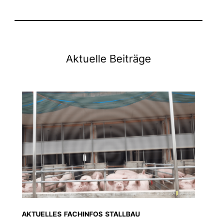
Aktuelle Beiträge
AKTUELLES
FACHINFOS
STALLBAU