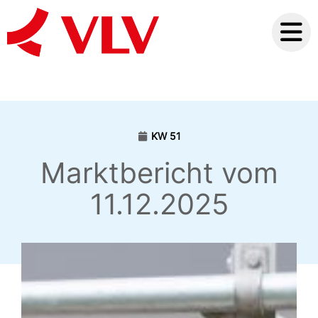
KW 51
Marktbericht vom
11.12.2025