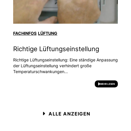
FACHINFOS
LÜFTUNG
Richtige Lüftungseinstellung
Richtige Lüftungseinstellung: Eine ständige Anpassung
der Lüftungseinstellung verhindert große
Temperaturschwankungen...
MEHR LESEN
ALLE ANZEIGEN