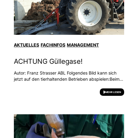
AKTUELLES
FACHINFOS
MANAGEMENT
ACHTUNG Güllegase!
Autor: Franz Strasser ABL Folgendes Bild kann sich
jetzt auf den tierhaltenden Betrieben abspielen:Beim...
MEHR LESEN