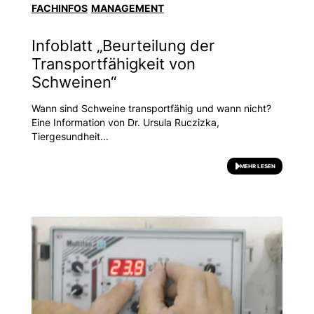
FACHINFOS
MANAGEMENT
Infoblatt „Beurteilung der
Transportfähigkeit von
Schweinen“
Wann sind Schweine transportfähig und wann nicht?
Eine Information von Dr. Ursula Ruczizka,
Tiergesundheit...
MEHR LESEN