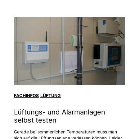
FACHINFOS
LÜFTUNG
Lüftungs- und Alarmanlagen
selbst testen
Gerade bei sommerlichen Temperaturen muss man
sich auf die Lüftungsanlage verlassen können. Leider