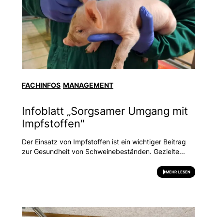
FACHINFOS
MANAGEMENT
Infoblatt „Sorgsamer Umgang mit
Impfstoffen"
Der Einsatz von Impfstoffen ist ein wichtiger Beitrag
zur Gesundheit von Schweinebeständen. Gezielte...
MEHR LESEN