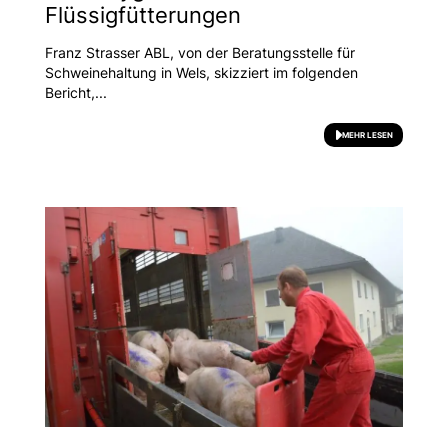
Flüssigfütterungen
Franz Strasser ABL, von der Beratungsstelle für
Schweinehaltung in Wels, skizziert im folgenden
Bericht,...
MEHR LESEN