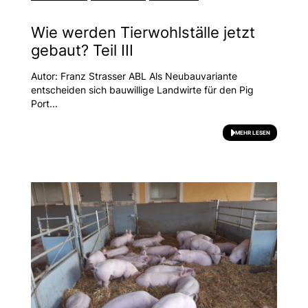
Wie werden Tierwohlställe jetzt
gebaut? Teil III
Autor: Franz Strasser ABL Als Neubauvariante
entscheiden sich bauwillige Landwirte für den Pig
Port...
MEHR LESEN