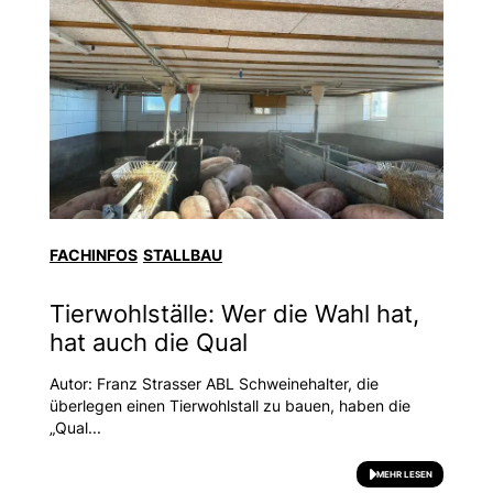
FACHINFOS
STALLBAU
Tierwohlställe: Wer die Wahl hat,
hat auch die Qual
Autor: Franz Strasser ABL Schweinehalter, die
überlegen einen Tierwohlstall zu bauen, haben die
„Qual...
MEHR LESEN