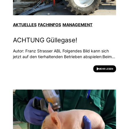
AKTUELLES
FACHINFOS
MANAGEMENT
ACHTUNG Güllegase!
Autor: Franz Strasser ABL Folgendes Bild kann sich
jetzt auf den tierhaltenden Betrieben abspielen:Beim...
MEHR LESEN