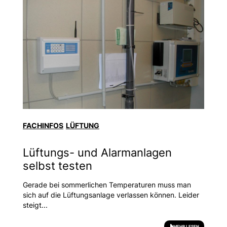
FACHINFOS
LÜFTUNG
Lüftungs- und Alarmanlagen
selbst testen
Gerade bei sommerlichen Temperaturen muss man
sich auf die Lüftungsanlage verlassen können. Leider
steigt...
MEHR LESEN