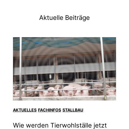
Aktuelle Beiträge
AKTUELLES
FACHINFOS
STALLBAU
Wie werden Tierwohlställe jetzt