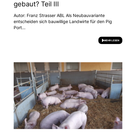
gebaut? Teil III
Autor: Franz Strasser ABL Als Neubauvariante
entscheiden sich bauwillige Landwirte für den Pig
Port...
MEHR LESEN