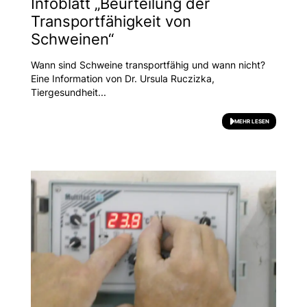
Infoblatt „Beurteilung der
Transportfähigkeit von
Schweinen“
Wann sind Schweine transportfähig und wann nicht?
Eine Information von Dr. Ursula Ruczizka,
Tiergesundheit...
MEHR LESEN