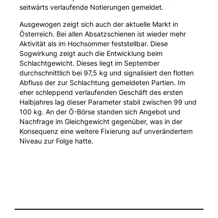
seitwärts verlaufende Notierungen gemeldet.
Ausgewogen zeigt sich auch der aktuelle Markt in
Österreich. Bei allen Absatzschienen ist wieder mehr
Aktivität als im Hochsommer feststellbar. Diese
Sogwirkung zeigt auch die Entwicklung beim
Schlachtgewicht. Dieses liegt im September
durchschnittlich bei 97,5 kg und signalisiert den flotten
Abfluss der zur Schlachtung gemeldeten Partien. Im
eher schleppend verlaufenden Geschäft des ersten
Halbjahres lag dieser Parameter stabil zwischen 99 und
100 kg. An der Ö-Börse standen sich Angebot und
Nachfrage im Gleichgewicht gegenüber, was in der
Konsequenz eine weitere Fixierung auf unverändertem
Niveau zur Folge hatte.