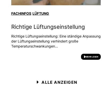
FACHINFOS
LÜFTUNG
Richtige Lüftungseinstellung
Richtige Lüftungseinstellung: Eine ständige Anpassung
der Lüftungseinstellung verhindert große
Temperaturschwankungen...
MEHR LESEN
ALLE ANZEIGEN