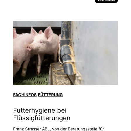
FACHINFOS
FÜTTERUNG
Futterhygiene bei
Flüssigfütterungen
Franz Strasser ABL, von der Beratungsstelle für