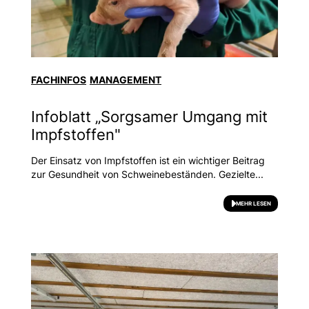
FACHINFOS
MANAGEMENT
Infoblatt „Sorgsamer Umgang mit
Impfstoffen"
Der Einsatz von Impfstoffen ist ein wichtiger Beitrag
zur Gesundheit von Schweinebeständen. Gezielte...
MEHR LESEN