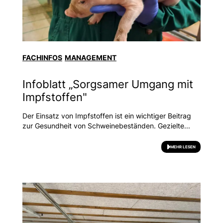
FACHINFOS
MANAGEMENT
Infoblatt „Sorgsamer Umgang mit
Impfstoffen"
Der Einsatz von Impfstoffen ist ein wichtiger Beitrag
zur Gesundheit von Schweinebeständen. Gezielte...
MEHR LESEN