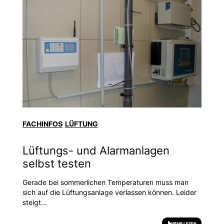
FACHINFOS
LÜFTUNG
Lüftungs- und Alarmanlagen
selbst testen
Gerade bei sommerlichen Temperaturen muss man
sich auf die Lüftungsanlage verlassen können. Leider
steigt...
MEHR LESEN