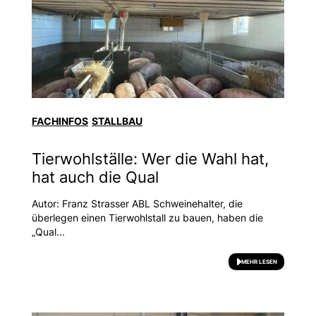
FACHINFOS
STALLBAU
Tierwohlställe: Wer die Wahl hat,
hat auch die Qual
Autor: Franz Strasser ABL Schweinehalter, die
überlegen einen Tierwohlstall zu bauen, haben die
„Qual...
MEHR LESEN