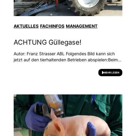
AKTUELLES
FACHINFOS
MANAGEMENT
ACHTUNG Güllegase!
Autor: Franz Strasser ABL Folgendes Bild kann sich
jetzt auf den tierhaltenden Betrieben abspielen:Beim...
MEHR LESEN