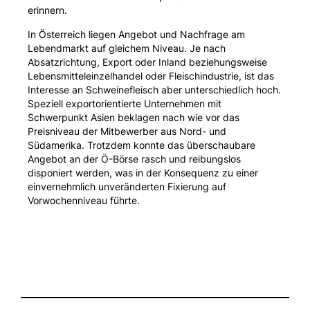
erinnern.
In Österreich liegen Angebot und Nachfrage am
Lebendmarkt auf gleichem Niveau. Je nach
Absatzrichtung, Export oder Inland beziehungsweise
Lebensmitteleinzelhandel oder Fleischindustrie, ist das
Interesse an Schweinefleisch aber unterschiedlich hoch.
Speziell exportorientierte Unternehmen mit
Schwerpunkt Asien beklagen nach wie vor das
Preisniveau der Mitbewerber aus Nord- und
Südamerika. Trotzdem konnte das überschaubare
Angebot an der Ö-Börse rasch und reibungslos
disponiert werden, was in der Konsequenz zu einer
einvernehmlich unveränderten Fixierung auf
Vorwochenniveau führte.