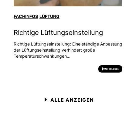
FACHINFOS
LÜFTUNG
Richtige Lüftungseinstellung
Richtige Lüftungseinstellung: Eine ständige Anpassung
der Lüftungseinstellung verhindert große
Temperaturschwankungen...
MEHR LESEN
ALLE ANZEIGEN