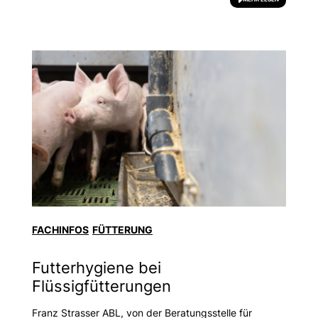
FACHINFOS
FÜTTERUNG
Futterhygiene bei
Flüssigfütterungen
Franz Strasser ABL, von der Beratungsstelle für