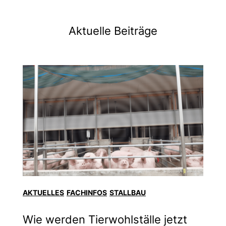
Aktuelle Beiträge
AKTUELLES
FACHINFOS
STALLBAU
Wie werden Tierwohlställe jetzt