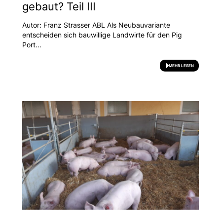
gebaut? Teil III
Autor: Franz Strasser ABL Als Neubauvariante
entscheiden sich bauwillige Landwirte für den Pig
Port...
MEHR LESEN