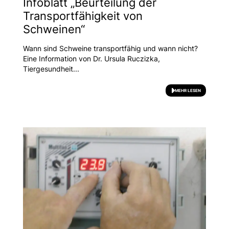
Infoblatt „Beurteilung der
Transportfähigkeit von
Schweinen“
Wann sind Schweine transportfähig und wann nicht?
Eine Information von Dr. Ursula Ruczizka,
Tiergesundheit...
MEHR LESEN