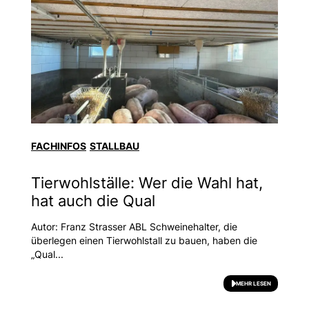
FACHINFOS
STALLBAU
Tierwohlställe: Wer die Wahl hat,
hat auch die Qual
Autor: Franz Strasser ABL Schweinehalter, die
überlegen einen Tierwohlstall zu bauen, haben die
„Qual...
MEHR LESEN