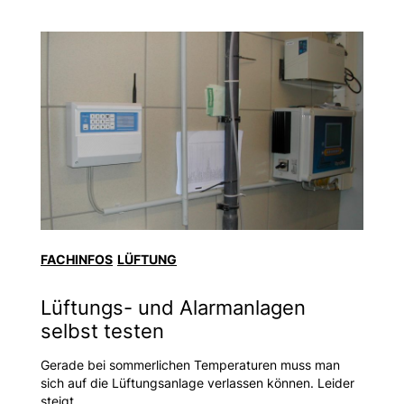
FACHINFOS
LÜFTUNG
Lüftungs- und Alarmanlagen
selbst testen
Gerade bei sommerlichen Temperaturen muss man
sich auf die Lüftungsanlage verlassen können. Leider
steigt...