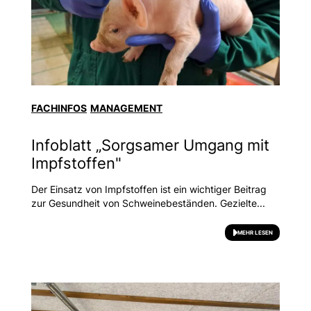
FACHINFOS
MANAGEMENT
Infoblatt „Sorgsamer Umgang mit
Impfstoffen"
Der Einsatz von Impfstoffen ist ein wichtiger Beitrag
zur Gesundheit von Schweinebeständen. Gezielte...
MEHR LESEN