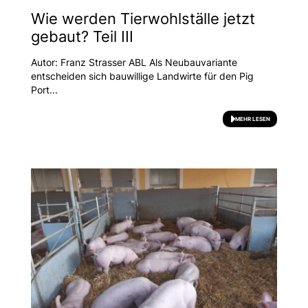
Wie werden Tierwohlställe jetzt
gebaut? Teil III
Autor: Franz Strasser ABL Als Neubauvariante
entscheiden sich bauwillige Landwirte für den Pig
Port...
MEHR LESEN