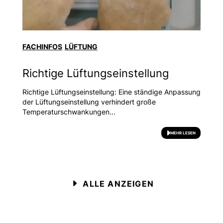
FACHINFOS
LÜFTUNG
Richtige Lüftungseinstellung
Richtige Lüftungseinstellung: Eine ständige Anpassung
der Lüftungseinstellung verhindert große
Temperaturschwankungen...
MEHR LESEN
ALLE ANZEIGEN