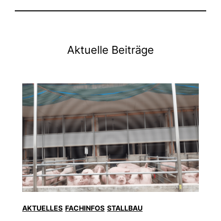
Aktuelle Beiträge
AKTUELLES
FACHINFOS
STALLBAU