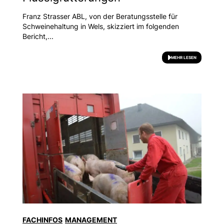
Franz Strasser ABL, von der Beratungsstelle für
Schweinehaltung in Wels, skizziert im folgenden
Bericht,...
MEHR LESEN
FACHINFOS
MANAGEMENT