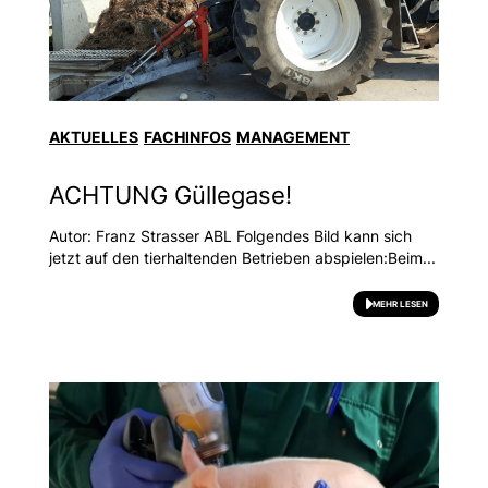
AKTUELLES
FACHINFOS
MANAGEMENT
ACHTUNG Güllegase!
Autor: Franz Strasser ABL Folgendes Bild kann sich
jetzt auf den tierhaltenden Betrieben abspielen:Beim...
MEHR LESEN