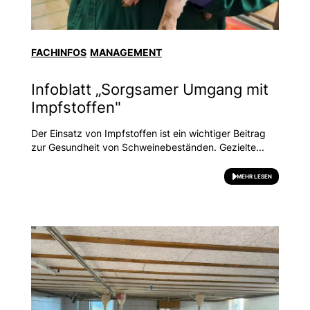
FACHINFOS
MANAGEMENT
Infoblatt „Sorgsamer Umgang mit
Impfstoffen"
Der Einsatz von Impfstoffen ist ein wichtiger Beitrag
zur Gesundheit von Schweinebeständen. Gezielte...
MEHR LESEN