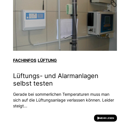
FACHINFOS
LÜFTUNG
Lüftungs- und Alarmanlagen
selbst testen
Gerade bei sommerlichen Temperaturen muss man
sich auf die Lüftungsanlage verlassen können. Leider
steigt...
MEHR LESEN