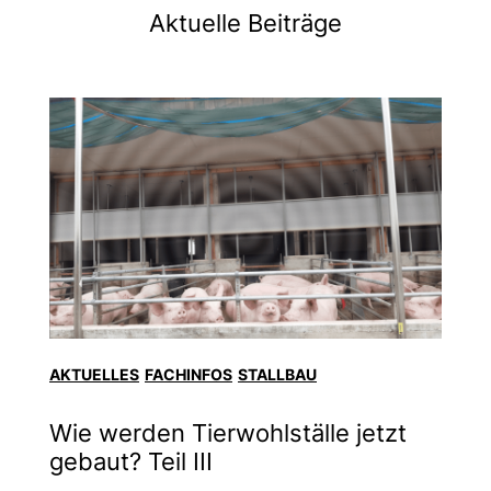
Aktuelle Beiträge
AKTUELLES
FACHINFOS
STALLBAU
Wie werden Tierwohlställe jetzt
gebaut? Teil III