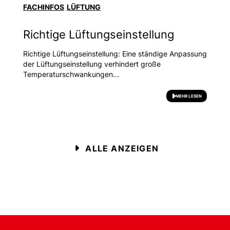
FACHINFOS
LÜFTUNG
Richtige Lüftungseinstellung
Richtige Lüftungseinstellung: Eine ständige Anpassung
der Lüftungseinstellung verhindert große
Temperaturschwankungen...
MEHR LESEN
ALLE ANZEIGEN