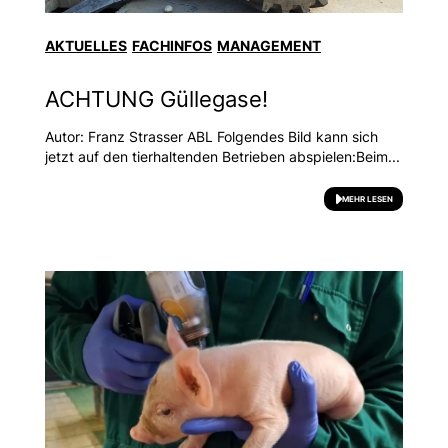
AKTUELLES
FACHINFOS
MANAGEMENT
ACHTUNG Güllegase!
Autor: Franz Strasser ABL Folgendes Bild kann sich
jetzt auf den tierhaltenden Betrieben abspielen:Beim...
MEHR LESEN