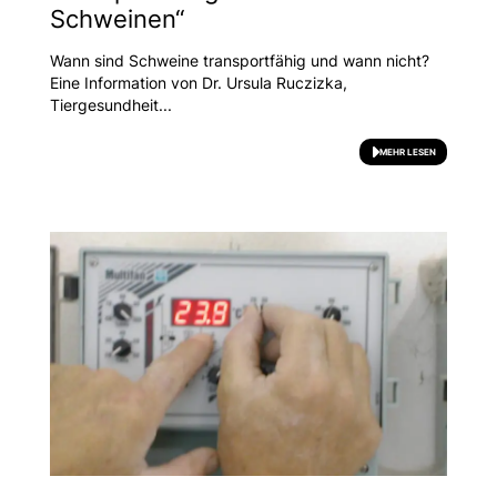
Schweinen“
Wann sind Schweine transportfähig und wann nicht?
Eine Information von Dr. Ursula Ruczizka,
Tiergesundheit...
MEHR LESEN