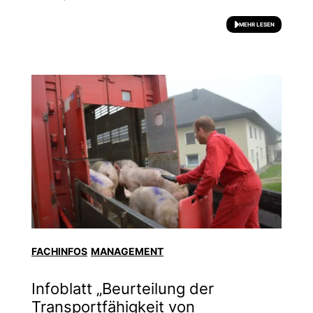
MEHR LESEN
FACHINFOS
MANAGEMENT
Infoblatt „Beurteilung der
Transportfähigkeit von