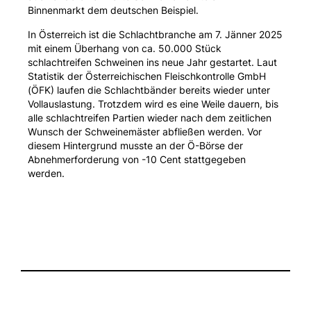
Binnenmarkt dem deutschen Beispiel.
In Österreich ist die Schlachtbranche am 7. Jänner 2025
mit einem Überhang von ca. 50.000 Stück
schlachtreifen Schweinen ins neue Jahr gestartet. Laut
Statistik der Österreichischen Fleischkontrolle GmbH
(ÖFK) laufen die Schlachtbänder bereits wieder unter
Vollauslastung. Trotzdem wird es eine Weile dauern, bis
alle schlachtreifen Partien wieder nach dem zeitlichen
Wunsch der Schweinemäster abfließen werden. Vor
diesem Hintergrund musste an der Ö-Börse der
Abnehmerforderung von -10 Cent stattgegeben
werden.