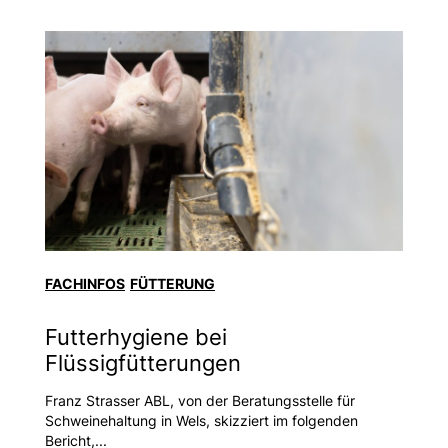
FACHINFOS
FÜTTERUNG
Futterhygiene bei
Flüssigfütterungen
Franz Strasser ABL, von der Beratungsstelle für
Schweinehaltung in Wels, skizziert im folgenden
Bericht,...