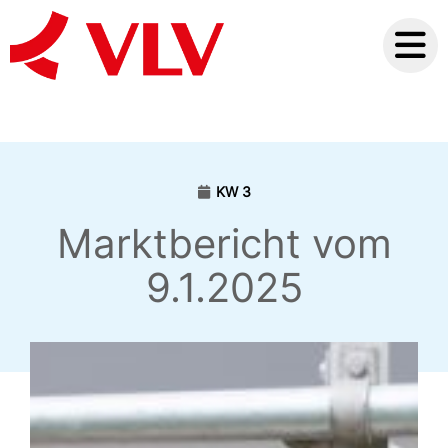
KW 3
Marktbericht vom
9.1.2025