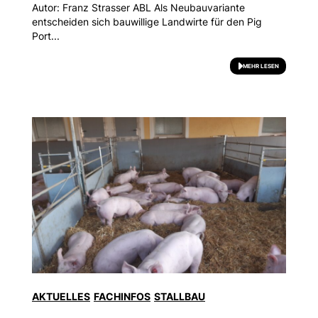
Autor: Franz Strasser ABL Als Neubauvariante
entscheiden sich bauwillige Landwirte für den Pig
Port...
MEHR LESEN
AKTUELLES
FACHINFOS
STALLBAU