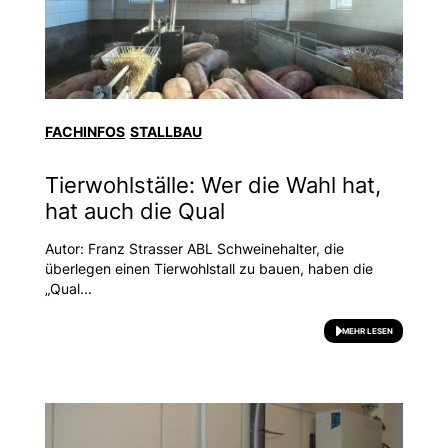
FACHINFOS
STALLBAU
Tierwohlställe: Wer die Wahl hat,
hat auch die Qual
Autor: Franz Strasser ABL Schweinehalter, die
überlegen einen Tierwohlstall zu bauen, haben die
„Qual...
MEHR LESEN