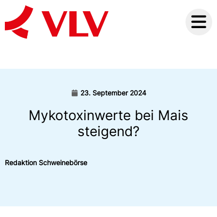
23. September 2024
Mykotoxinwerte bei Mais
steigend?
Redaktion Schweinebörse