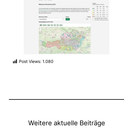
Post Views:
1.080
Weitere aktuelle Beiträge