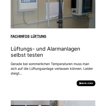
FACHINFOS
LÜFTUNG
Lüftungs- und Alarmanlagen
selbst testen
Gerade bei sommerlichen Temperaturen muss man
sich auf die Lüftungsanlage verlassen können. Leider
steigt...
MEHR LESEN