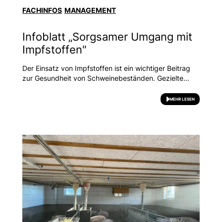
FACHINFOS
MANAGEMENT
Infoblatt „Sorgsamer Umgang mit
Impfstoffen"
Der Einsatz von Impfstoffen ist ein wichtiger Beitrag
zur Gesundheit von Schweinebeständen. Gezielte...
MEHR LESEN