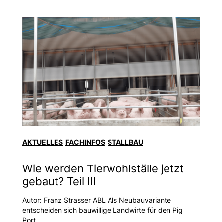
AKTUELLES
FACHINFOS
STALLBAU
Wie werden Tierwohlställe jetzt
gebaut? Teil III
Autor: Franz Strasser ABL Als Neubauvariante
entscheiden sich bauwillige Landwirte für den Pig
Port...