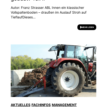
Autor: Franz Strasser ABL Innen ein klassischer
Vollspaltenboden – draußen im Auslauf Stroh auf
TieflaufDieses...
MEHR LESEN
AKTUELLES
FACHINFOS
MANAGEMENT