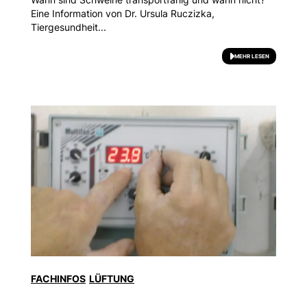
Eine Information von Dr. Ursula Ruczizka,
Tiergesundheit...
MEHR LESEN
FACHINFOS
LÜFTUNG