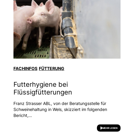
FACHINFOS
FÜTTERUNG
Futterhygiene bei
Flüssigfütterungen
Franz Strasser ABL, von der Beratungsstelle für
Schweinehaltung in Wels, skizziert im folgenden
Bericht,...
MEHR LESEN