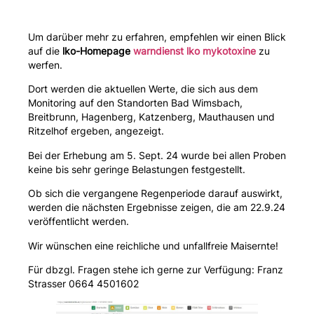
Um darüber mehr zu erfahren, empfehlen wir einen Blick
auf die
lko-Homepage
warndienst lko mykotoxine
zu
werfen.
Dort werden die aktuellen Werte, die sich aus dem
Monitoring auf den Standorten Bad Wimsbach,
Breitbrunn, Hagenberg, Katzenberg, Mauthausen und
Ritzelhof ergeben, angezeigt.
Bei der Erhebung am 5. Sept. 24 wurde bei allen Proben
keine bis sehr geringe Belastungen festgestellt.
Ob sich die vergangene Regenperiode darauf auswirkt,
werden die nächsten Ergebnisse zeigen, die am 22.9.24
veröffentlicht werden.
Wir wünschen eine reichliche und unfallfreie Maisernte!
Für dbzgl. Fragen stehe ich gerne zur Verfügung: Franz
Strasser 0664 4501602