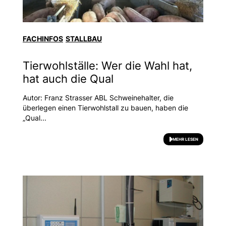
FACHINFOS
STALLBAU
Tierwohlställe: Wer die Wahl hat,
hat auch die Qual
Autor: Franz Strasser ABL Schweinehalter, die
überlegen einen Tierwohlstall zu bauen, haben die
„Qual...
MEHR LESEN