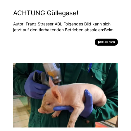
ACHTUNG Güllegase!
Autor: Franz Strasser ABL Folgendes Bild kann sich
jetzt auf den tierhaltenden Betrieben abspielen:Beim...
MEHR LESEN