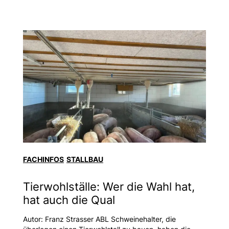
FACHINFOS
STALLBAU
Tierwohlställe: Wer die Wahl hat,
hat auch die Qual
Autor: Franz Strasser ABL Schweinehalter, die