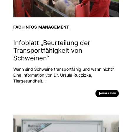
FACHINFOS
MANAGEMENT
Infoblatt „Beurteilung der
Transportfähigkeit von
Schweinen“
Wann sind Schweine transportfähig und wann nicht?
Eine Information von Dr. Ursula Ruczizka,
Tiergesundheit...
MEHR LESEN