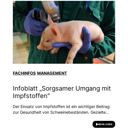
FACHINFOS
MANAGEMENT
Infoblatt „Sorgsamer Umgang mit
Impfstoffen"
Der Einsatz von Impfstoffen ist ein wichtiger Beitrag
zur Gesundheit von Schweinebeständen. Gezielte...
MEHR LESEN