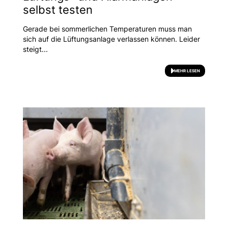
selbst testen
Gerade bei sommerlichen Temperaturen muss man
sich auf die Lüftungsanlage verlassen können. Leider
steigt...
MEHR LESEN