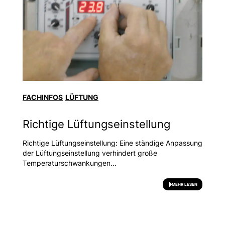
FACHINFOS
LÜFTUNG
Richtige Lüftungseinstellung
Richtige Lüftungseinstellung: Eine ständige Anpassung
der Lüftungseinstellung verhindert große
Temperaturschwankungen...
MEHR LESEN