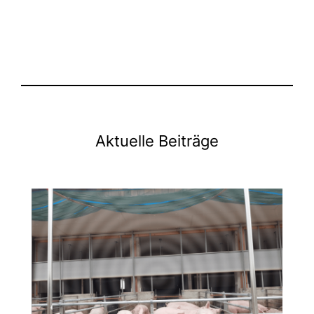
Aktuelle Beiträge