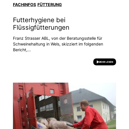
FACHINFOS
FÜTTERUNG
Futterhygiene bei
Flüssigfütterungen
Franz Strasser ABL, von der Beratungsstelle für
Schweinehaltung in Wels, skizziert im folgenden
Bericht,...
MEHR LESEN