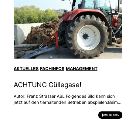
AKTUELLES
FACHINFOS
MANAGEMENT
ACHTUNG Güllegase!
Autor: Franz Strasser ABL Folgendes Bild kann sich
jetzt auf den tierhaltenden Betrieben abspielen:Beim...
MEHR LESEN